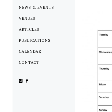
NEWS & EVENTS
VENUES
ARTICLES
PUBLICATIONS
CALENDAR
CONTACT