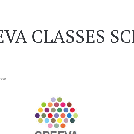
EVA CLASSES SC
TOR