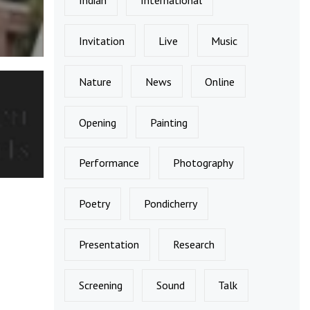
Invitation
Live
Music
Nature
News
Online
Opening
Painting
Performance
Photography
Poetry
Pondicherry
Presentation
Research
Screening
Sound
Talk