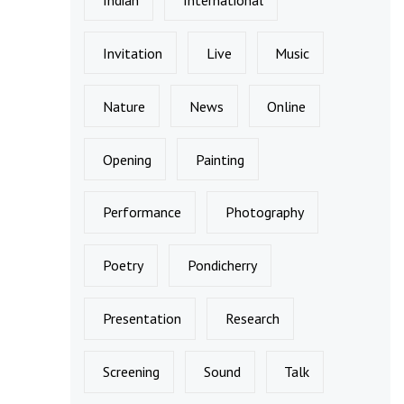
Invitation
Live
Music
Nature
News
Online
Opening
Painting
Performance
Photography
Poetry
Pondicherry
Presentation
Research
Screening
Sound
Talk