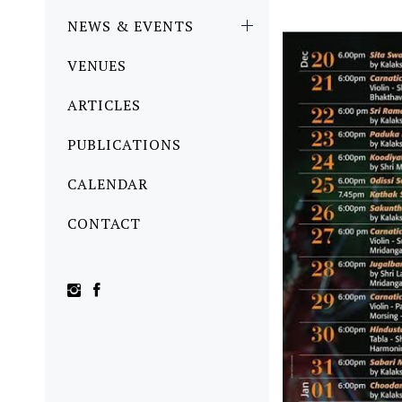
NEWS & EVENTS
VENUES
ARTICLES
PUBLICATIONS
CALENDAR
CONTACT