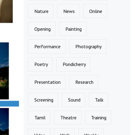
Nature
News
Online
Opening
Painting
Performance
Photography
Poetry
Pondicherry
Presentation
Research
Screening
Sound
Talk
Tamil
Theatre
Training