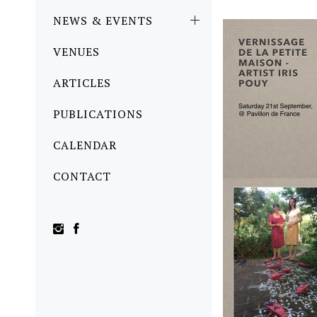
NEWS & EVENTS
VENUES
ARTICLES
PUBLICATIONS
CALENDAR
CONTACT