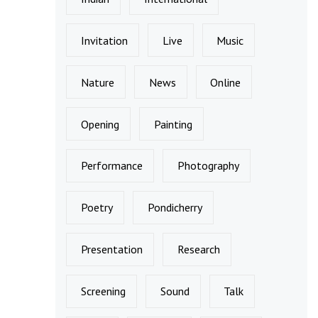
Invitation
Live
Music
Nature
News
Online
Opening
Painting
Performance
Photography
Poetry
Pondicherry
Presentation
Research
Screening
Sound
Talk