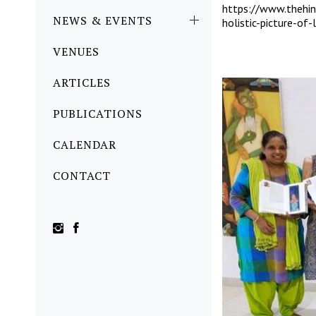
https://www.thehin
NEWS & EVENTS
holistic-picture-of
VENUES
ARTICLES
PUBLICATIONS
CALENDAR
CONTACT