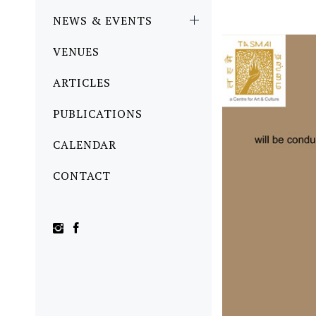
NEWS & EVENTS
VENUES
ARTICLES
PUBLICATIONS
CALENDAR
CONTACT