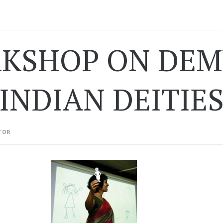
KSHOP ON DEM
INDIAN DEITIE
TOR