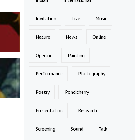
Invitation
Live
Music
Nature
News
Online
Opening
Painting
Performance
Photography
Poetry
Pondicherry
Presentation
Research
Screening
Sound
Talk